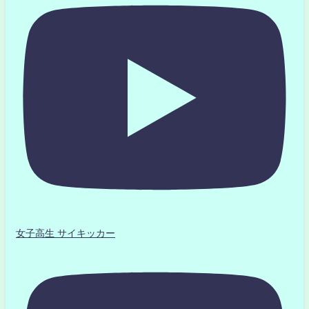
女子高生 サイキッカー