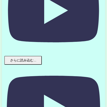
さらに読み込む...