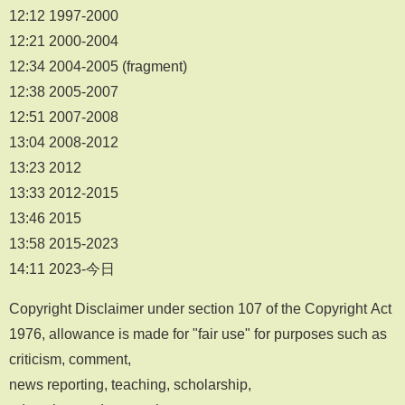
12:12 1997-2000
12:21 2000-2004
12:34 2004-2005 (fragment)
12:38 2005-2007
12:51 2007-2008
13:04 2008-2012
13:23 2012
13:33 2012-2015
13:46 2015
13:58 2015-2023
14:11 2023-今日
Copyright Disclaimer under section 107 of the Copyright Act
1976, allowance is made for "fair use" for purposes such as
criticism, comment,
news reporting, teaching, scholarship,