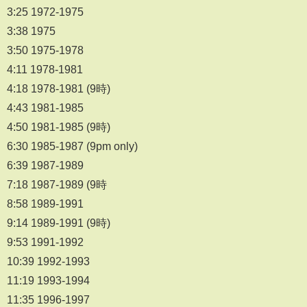
3:25 1972-1975
3:38 1975
3:50 1975-1978
4:11 1978-1981
4:18 1978-1981 (9時)
4:43 1981-1985
4:50 1981-1985 (9時)
6:30 1985-1987 (9pm only)
6:39 1987-1989
7:18 1987-1989 (9時
8:58 1989-1991
9:14 1989-1991 (9時)
9:53 1991-1992
10:39 1992-1993
11:19 1993-1994
11:35 1996-1997