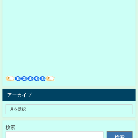
アーカイブ
検索
検索