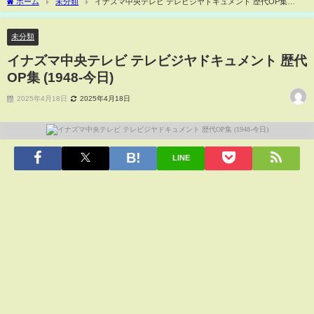
ホーム
未分類
イナズマ中央テレビ テレビジヤドキュメント 歴代OP集
(1948-今日)
未分類
イナズマ中央テレビ テレビジヤドキュメント 歴代
OP集 (1948-今日)
2025年4月18日
2025年4月18日
LINE