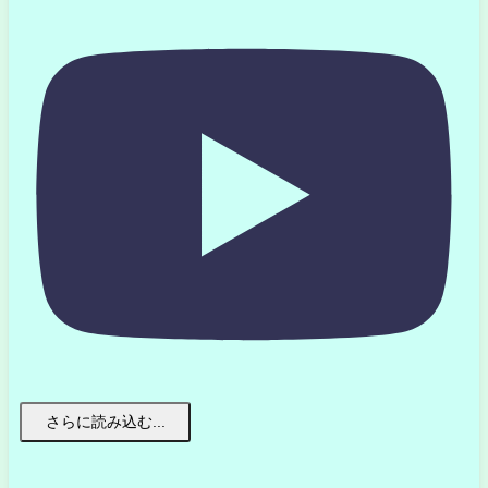
さらに読み込む...