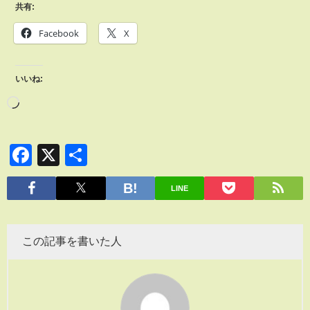
共有:
Facebook
X
いいね:
Facebook
X
共
有
LINE
この記事を書いた人