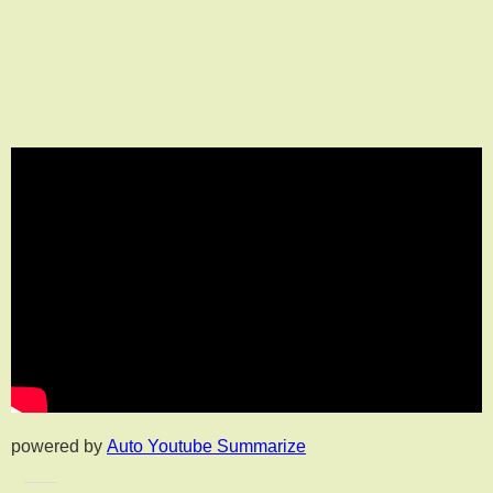
powered by
Auto Youtube Summarize