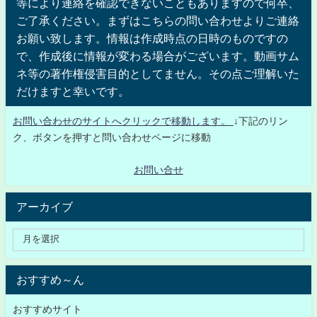
等により連絡を確認できないこともありますので何卒、
ご了承ください。まずはこちらの問い合わせよりご連絡
お願い致します。情報は作成時点の日時のものですの
で、作成後に情報が変わる場合がございます。動画サム
ネ等の著作権侵害目的としてません。その点ご理解いた
だけますと幸いです。
お問い合わせのサイトへクリックで移動します。
↓下記のリン
ク、ボタンを押すと問い合わせページに移動
お問い合せ
アーカイブ
おすすめ～ん
おすすめサイト