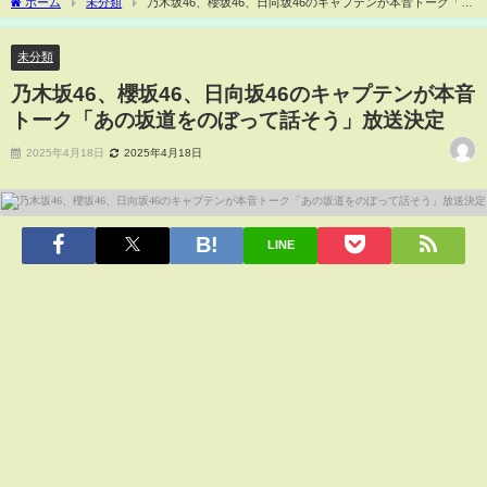
ホーム
未分類
乃木坂46、櫻坂46、日向坂46のキャプテンが本音トーク「あ
の坂道をのぼって話そう」放送決定
未分類
乃木坂46、櫻坂46、日向坂46のキャプテンが本音
トーク「あの坂道をのぼって話そう」放送決定
2025年4月18日
2025年4月18日
LINE