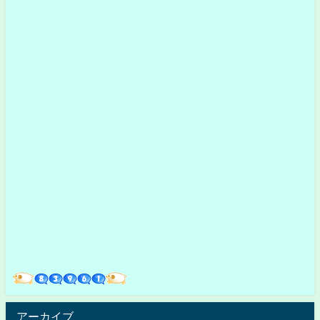
アーカイブ