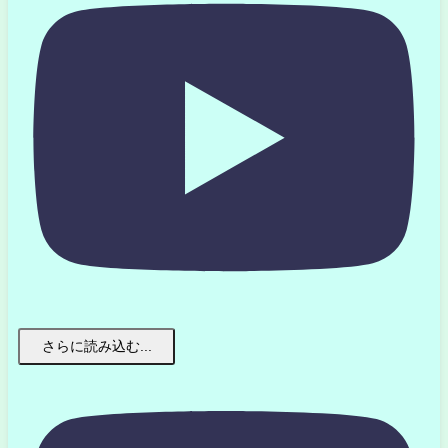
さらに読み込む...