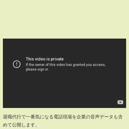
退職代行で一番気になる電話現場を企業の音声データも含
めて公開します。