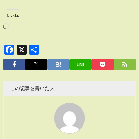
いいね:
Facebook
X
共
有
LINE
この記事を書いた人