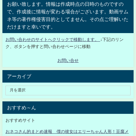
お願い致します。情報は作成時点の日時のものですの
で、作成後に情報が変わる場合がございます。動画サム
ネ等の著作権侵害目的としてません。その点ご理解いた
だけますと幸いです。
お問い合わせのサイトへクリックで移動します。
↓下記のリン
ク、ボタンを押すと問い合わせページに移動
お問い合せ
アーカイブ
おすすめ～ん
おすすめサイト
おネコさん的まとめ速報 僕の彼女はエリーちゃん人形！豆腐メ