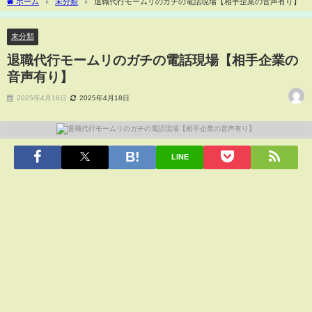
ホーム
未分類
退職代行モームリのガチの電話現場【相手企業の音声有り】
未分類
退職代行モームリのガチの電話現場【相手企業の
音声有り】
2025年4月18日
2025年4月18日
LINE