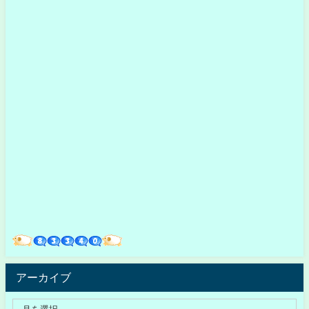
アーカイブ