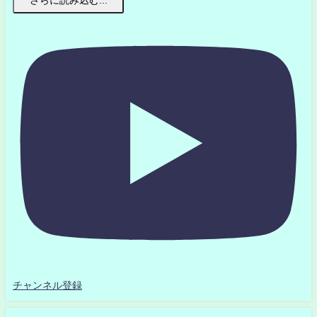
チャンネル登録