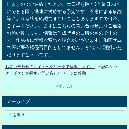
しますのでご連絡ください。土日祝を除く3営業日以内
にできる限り迅速に対応する予定です。不慮による事故
等により連絡を確認できないこともありますので何卒、
ご了承ください。まずはこちらの問い合わせよりご連絡
お願い致します。情報は作成時点の日時のものですの
で、作成後に情報が変わる場合がございます。動画サム
ネ等の著作権侵害目的としてません。その点ご理解いた
だけますと幸いです。
お問い合わせのサイトへクリックで移動します。
↓下記のリン
ク、ボタンを押すと問い合わせページに移動
お問い合せ
アーカイブ