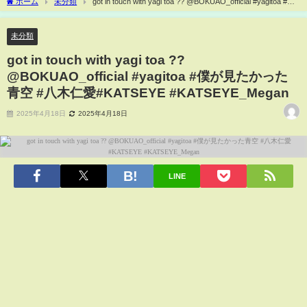
ホーム
未分類
got in touch with yagi toa ?? @BOKUAO_official #yagitoa #僕
が見たかった青空 #八木仁愛#KATSEYE #KATSEYE_Megan
未分類
got in touch with yagi toa ??
@BOKUAO_official #yagitoa #僕が見たかった
青空 #八木仁愛#KATSEYE #KATSEYE_Megan
2025年4月18日
2025年4月18日
LINE