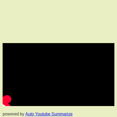
powered by
Auto Youtube Summarize