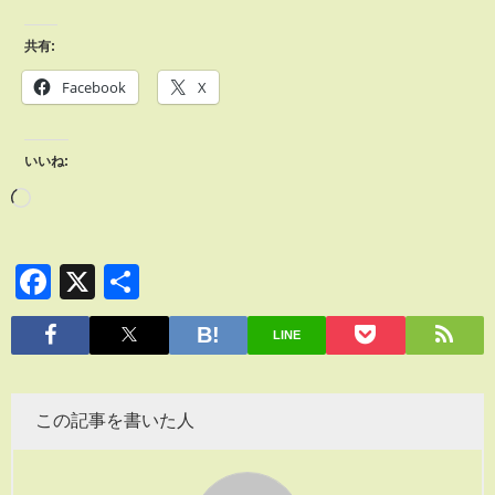
共有:
Facebook
X
いいね:
Facebook
X
共
有
LINE
この記事を書いた人