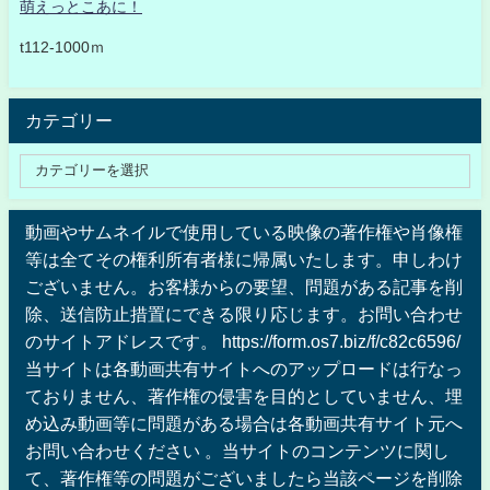
萌えっとこあに！
t112-1000ｍ
カテゴリー
動画やサムネイルで使用している映像の著作権や肖像権
等は全てその権利所有者様に帰属いたします。申しわけ
ございません。お客様からの要望、問題がある記事を削
除、送信防止措置にできる限り応じます。お問い合わせ
のサイトアドレスです。 https://form.os7.biz/f/c82c6596/
当サイトは各動画共有サイトへのアップロードは行なっ
ておりません、著作権の侵害を目的としていません、埋
め込み動画等に問題がある場合は各動画共有サイト元へ
お問い合わせください 。当サイトのコンテンツに関し
て、著作権等の問題がございましたら当該ページを削除