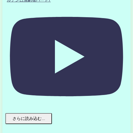
さらに読み込む...