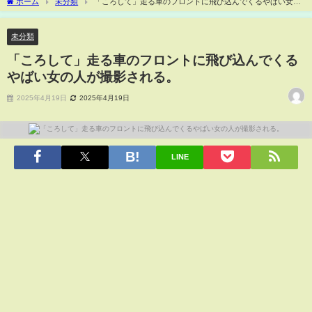
ホーム
未分類
「ころして」走る車のフロントに飛び込んでくるやばい女の
人が撮影される。
未分類
「ころして」走る車のフロントに飛び込んでくる
やばい女の人が撮影される。
2025年4月19日
2025年4月19日
LINE