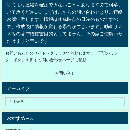
等により連絡を確認できないこともありますので何卒、
ご了承ください。まずはこちらの問い合わせよりご連絡
お願い致します。情報は作成時点の日時のものですの
で、作成後に情報が変わる場合がございます。動画サム
ネ等の著作権侵害目的としてません。その点ご理解いた
だけますと幸いです。
お問い合わせのサイトへクリックで移動します。
↓下記のリン
ク、ボタンを押すと問い合わせページに移動
お問い合せ
アーカイブ
おすすめ～ん