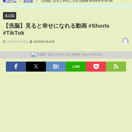
ホーム
未分類
【洗脳】見ると幸せになれる動画 #Shorts #TikTok
未分類
【洗脳】見ると幸せになれる動画 #Shorts
#TikTok
2025年4月19日
2025年4月19日
LINE