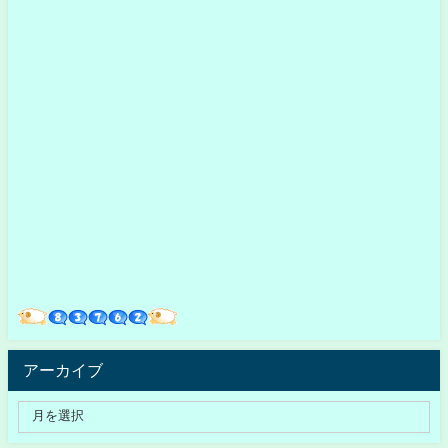
アーカイブ