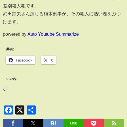
差別殺人犯です。
武田鉄矢さん演じる梅木刑事が、その犯人に熱い魂をぶつ
けます。
powered by
Auto Youtube Summarize
共有:
Facebook
X
いいね:
Facebook
X
共
有
LINE