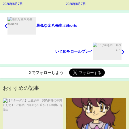
2026年8月7日
2026年8月7日
最低な金八先生 #Shorts
いじめをロールプレイ
Xでフォローしよう
おすすめの記事