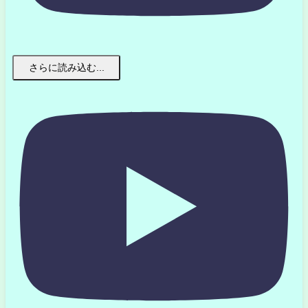
さらに読み込む...