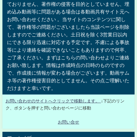
ておりません、著作権の侵害を目的としていません、埋
め込み動画等に問題がある場合は各動画共有サイト元へ
お問い合わせください 。当サイトのコンテンツに関し
て、著作権等の問題がございましたら当該ページを削除
しますのでご連絡ください。土日祝を除く3営業日以内
にできる限り迅速に対応する予定です。不慮による事故
等により連絡を確認できないこともありますので何卒、
ご了承ください。まずはこちらの問い合わせよりご連絡
お願い致します。情報は作成時点の日時のものですの
で、作成後に情報が変わる場合がございます。動画サム
ネ等の著作権侵害目的としてません。その点ご理解いた
だけますと幸いです。
お問い合わせのサイトへクリックで移動します。
↓下記のリン
ク、ボタンを押すと問い合わせページに移動
お問い合せ