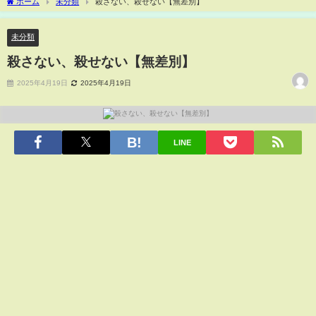
ホーム
未分類
殺さない、殺せない【無差別】
未分類
殺さない、殺せない【無差別】
2025年4月19日
2025年4月19日
LINE