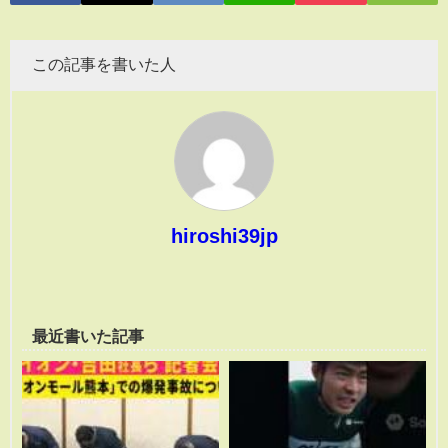
この記事を書いた人
hiroshi39jp
最近書いた記事