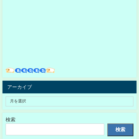
アーカイブ
検索
検索