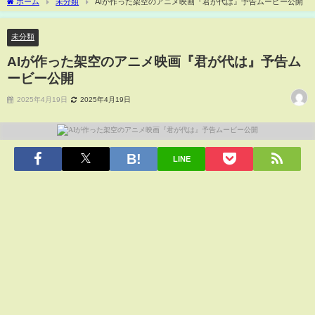
ホーム
未分類
AIが作った架空のアニメ映画『君が代は』予告ムービー公開
未分類
AIが作った架空のアニメ映画『君が代は』予告ム
ービー公開
2025年4月19日
2025年4月19日
LINE