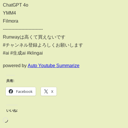
ChatGPT 4o
YMM4
Filmora
----------------------------
Runwayは高くて買えないです
#チャンネル登録よろしくお願いします
#ai #生成ai #klingai
powered by
Auto Youtube Summarize
共有:
Facebook
X
いいね: