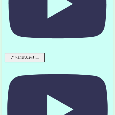
さらに読み込む...