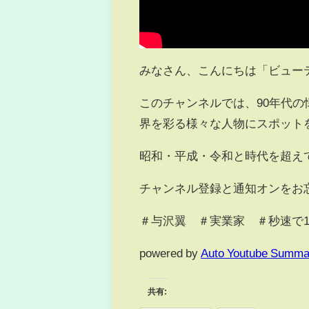
みなさん、こんにちは「ビュー
このチャンネルでは、90年代
界を彩る様々な人物にスポット
昭和・平成・令和と時代を超え
チャンネル登録と通知オンをお
＃与沢翼 ＃実業家 ＃秒速で
powered by
Auto Youtube Summa
共有: