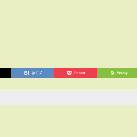
はてブ
Pocket
Feedly