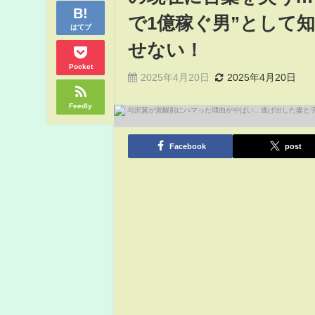
で1億稼ぐ男”として
はてブ
せない！
Pocket
2025年4月20日
2025年4月20日
Feedly
Facebook
post