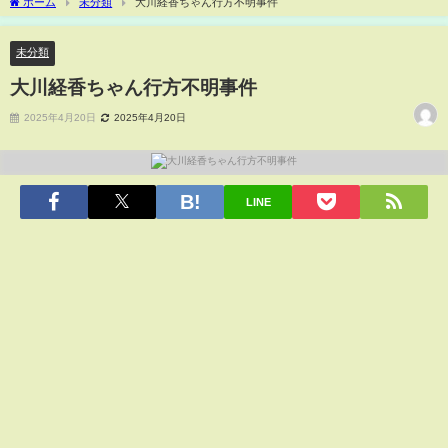
ホーム
未分類
大川経香ちゃん行方不明事件
未分類
大川経香ちゃん行方不明事件
2025年4月20日
2025年4月20日
LINE