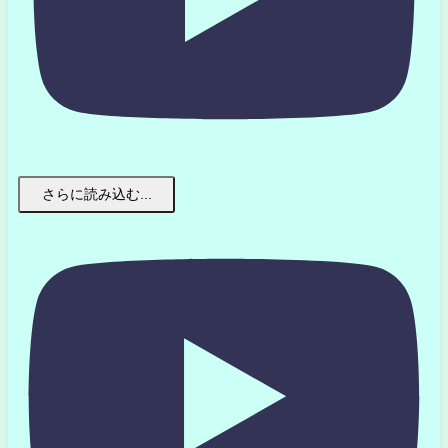
さらに読み込む...