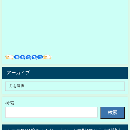
アーカイブ
検索
検索