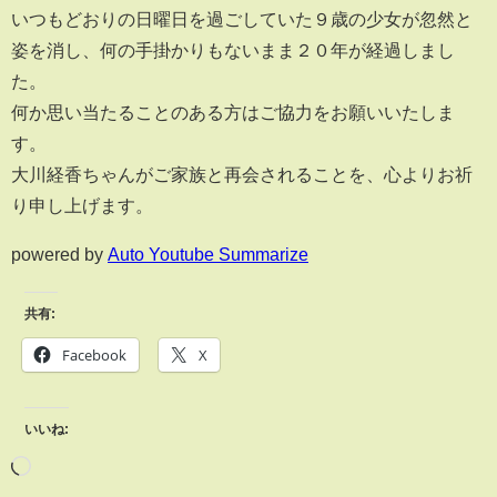
いつもどおりの日曜日を過ごしていた９歳の少女が忽然と
姿を消し、何の手掛かりもないまま２０年が経過しまし
た。
何か思い当たることのある方はご協力をお願いいたしま
す。
大川経香ちゃんがご家族と再会されることを、心よりお祈
り申し上げます。
powered by
Auto Youtube Summarize
共有:
Facebook
X
いいね: