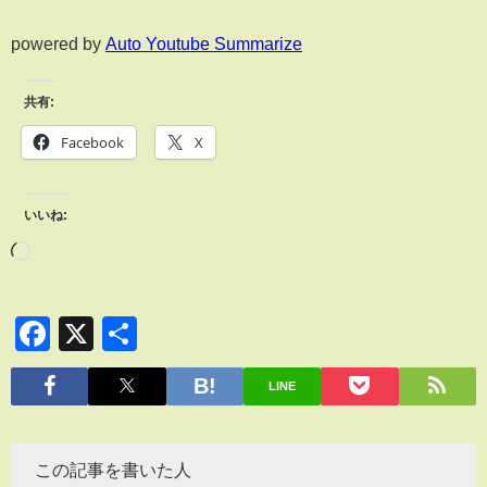
powered by
Auto Youtube Summarize
共有:
Facebook
X
いいね:
Facebook
X
共
有
LINE
この記事を書いた人