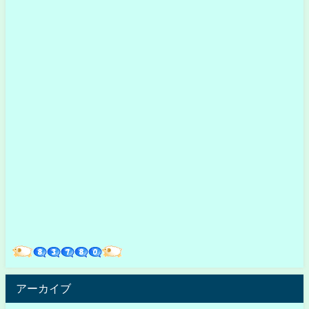
アーカイブ