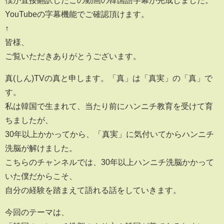
僕が直接翻訳したこの動画の韓国語字幕が完成しました。
YouTubeの字幕機能でご確認頂けます。
↑
皆様、
ご覧いただきありがとうございます。
真(しん)TVの真と申します。「真」は「真実」の「真」で
す。
私は韓国で生まれて、当たり前にハンニチ教育を受けて育
ちましたが、
30年以上かかってから、「真実」に気付いてからハンニチ
洗脳が解けました。
こちらのチャンネルでは、30年以上ハンニチ洗脳かかって
いた僕だからこそ、
自分の経験を踏まえて語れる話をしていきます。
今回のテーマは、