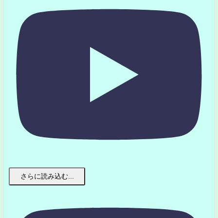
さらに読み込む...