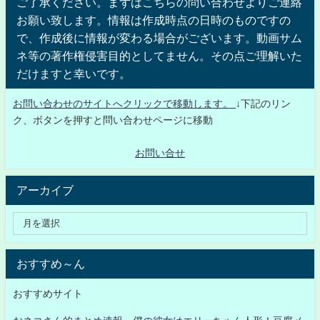
ご了承ください。まずはこちらの問い合わせよりご連絡
お願い致します。情報は作成時点の日時のものですの
で、作成後に情報が変わる場合がございます。動画サム
ネ等の著作権侵害目的としてません。その点ご理解いた
だけますと幸いです。
お問い合わせのサイトへクリックで移動します。
↓下記のリン
ク、ボタンを押すと問い合わせページに移動
お問い合せ
アーカイブ
おすすめ～ん
おすすめサイト