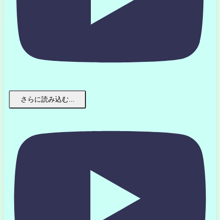
さらに読み込む...