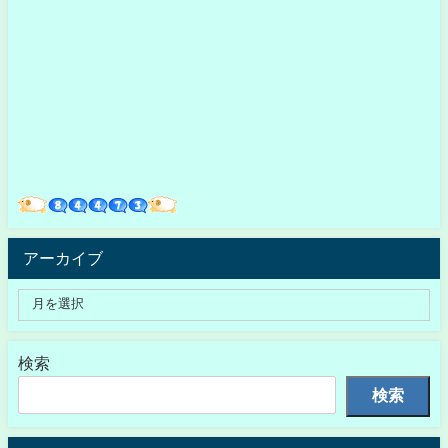
アーカイブ
検索
検索