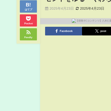
2025年4月23日
2025年4月23日
はてブ
Pocket
Facebook
post
Feedly