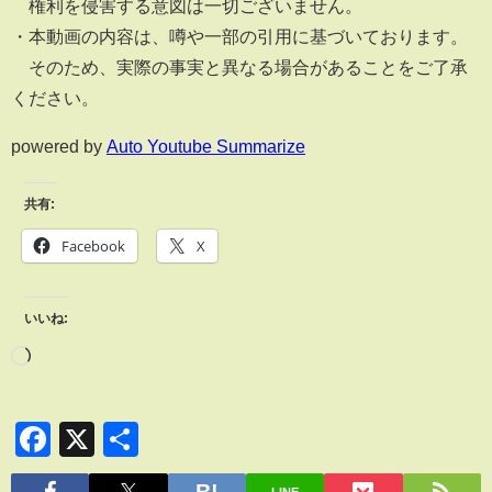
権利を侵害する意図は一切ございません。
・本動画の内容は、噂や一部の引用に基づいております。
そのため、実際の事実と異なる場合があることをご了承
ください。
powered by
Auto Youtube Summarize
共有:
Facebook
X
いいね:
Facebook
X
共
有
LINE