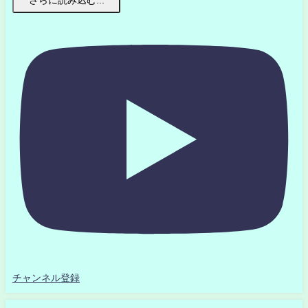
さらに読み込む...
チャンネル登録