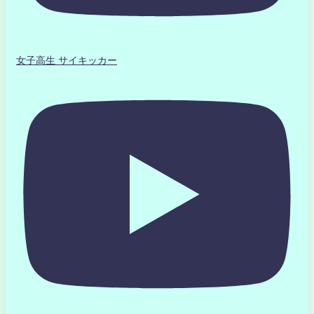
女子高生 サイキッカー