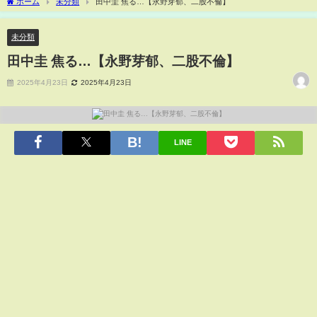
ホーム
未分類
田中圭 焦る…【永野芽郁、二股不倫】
未分類
田中圭 焦る…【永野芽郁、二股不倫】
2025年4月23日
2025年4月23日
LINE