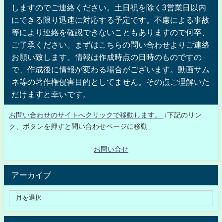
しますのでご連絡ください。土日祝を除く3営業日以内
にできる限り迅速に対応する予定です。不慮による事故
等により連絡を確認できないこともありますので何卒、
ご了承ください。まずはこちらの問い合わせよりご連絡
お願い致します。情報は作成時点の日時のものですの
で、作成後に情報が変わる場合がございます。動画サム
ネ等の著作権侵害目的としてません。その点ご理解いた
だけますと幸いです。
お問い合わせのサイトへクリックで移動します。
↓下記のリン
ク、ボタンを押すと問い合わせページに移動
お問い合せ
アーカイブ