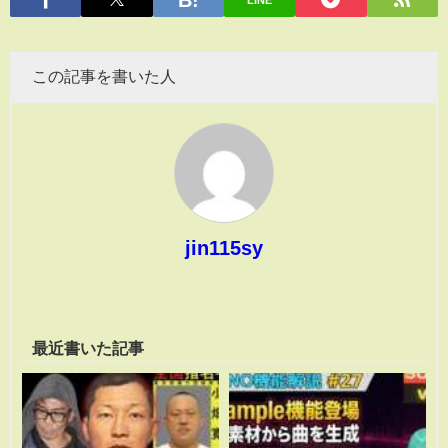
この記事を書いた人
jin115sy
最近書いた記事