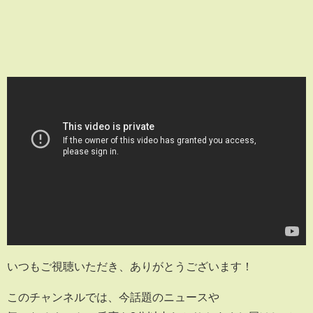
いつもご視聴いただき、ありがとうございます！
このチャンネルでは、今話題のニュースや