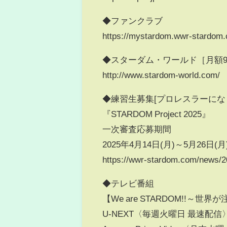
◆ファンクラブ
https://mystardom.wwr-stardom
◆スターダム・ワールド［月額92
http://www.stardom-world.com/
◆練習生募集[プロレスラーにな
『STARDOM Project 2025』
一次審査応募期間
2025年4月14日(月)～5月26日(月
https://wwr-stardom.com/news/
◆テレビ番組
【We are STARDOM!!～
U-NEXT〈毎週火曜日 最速配信