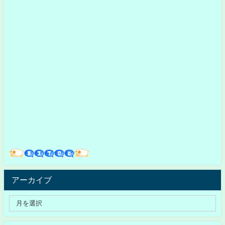
アーカイブ