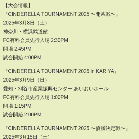
【大会情報】
『CINDERELLA TOURNAMENT 2025 〜開幕戦〜』
2025年3月8日（土）
神奈川・横浜武道館
FC有料会員先行入場 2:30PM
開場 2:45PM
試合開始 4:00PM
『CINDERELLA TOURNAMENT 2025 in KARIYA』
2025年3月9日（日）
愛知・刈谷市産業振興センター あいおいホール
FC有料会員先行入場 1:00PM
開場 1:15PM
試合開始 2:00PM
『CINDERELLA TOURNAMENT 2025 〜優勝決定戦〜』
2025年3月15日（土）