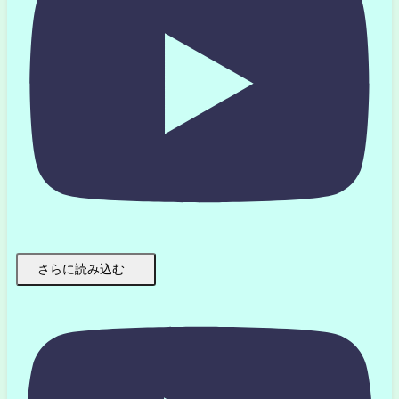
さらに読み込む...