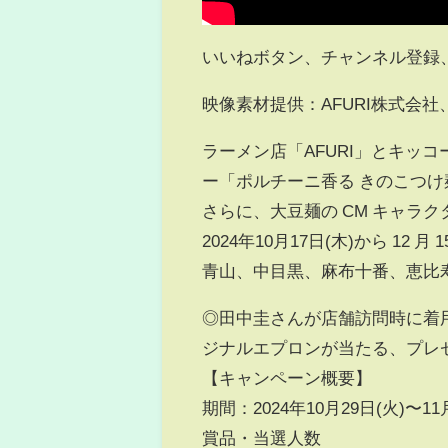
いいねボタン、チャンネル登録
映像素材提供：AFURI株式会
ラーメン店「AFURI」とキッ
ー「ポルチーニ香る きのこつけ
さらに、大豆麺の CM キャラ
2024年10月17日(木)から 12
青山、中目黒、麻布十番、恵比
◎田中圭さんが店舗訪問時に着用
ジナルエプロンが当たる、プレゼ
【キャンペーン概要】‍
期間：2024年10月29日(火)〜11月
賞品・当選人数