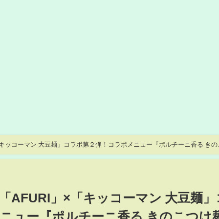
「キッコーマン 大豆麺」コラボ第２弾！コラボメニュー『ポルチーニ香る きの
AFURI」×「キッコーマン 大豆麺」
ニュー『ポルチーニ香る きのこつけ