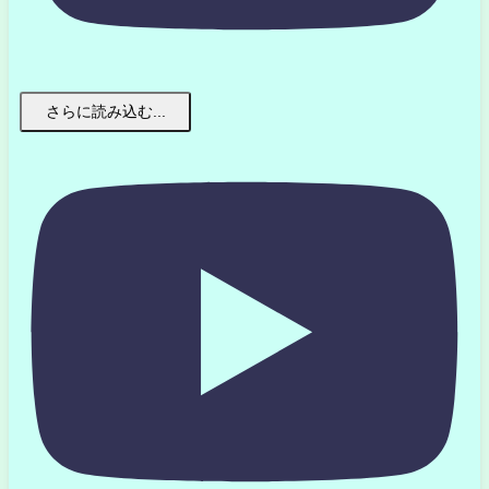
さらに読み込む...