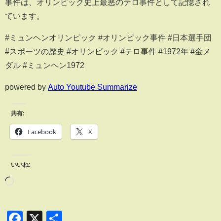
事件は、オリンピック史上最悪のテロ事件として記憶され
ています。
#ミュンヘンオリンピック #オリンピック事件 #日本選手団
#スポーツの歴史 #オリンピック #テロ事件 #1972年 #金メ
ダル #ミュンヘン1972
powered by
Auto Youtube Summarize
共有:
Facebook
X
いいね:
Facebook
X
共