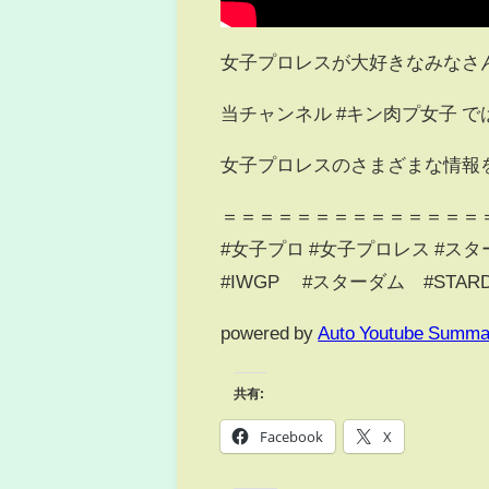
女子プロレスが大好きなみなさ
当チャンネル #キン肉プ女子 で
女子プロレスのさまざまな情報
＝＝＝＝＝＝＝＝＝＝＝＝＝＝
#女子プロ #女子プロレス #ス
#IWGP #スターダム #STA
powered by
Auto Youtube Summa
共有:
Facebook
X