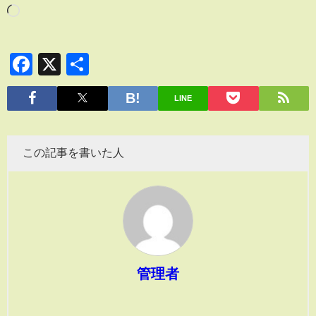
Facebook
X
共
有
LINE
この記事を書いた人
管理者