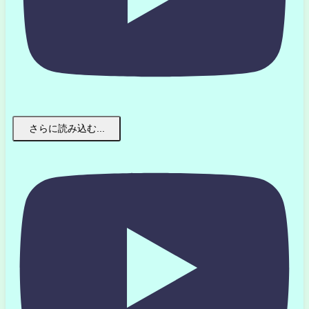
さらに読み込む...