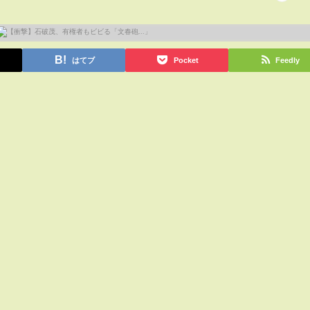
はてブ
Pocket
Feedly