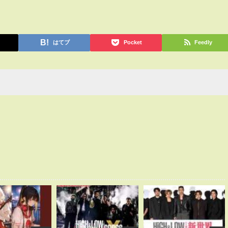
はてブ
Pocket
Feedly