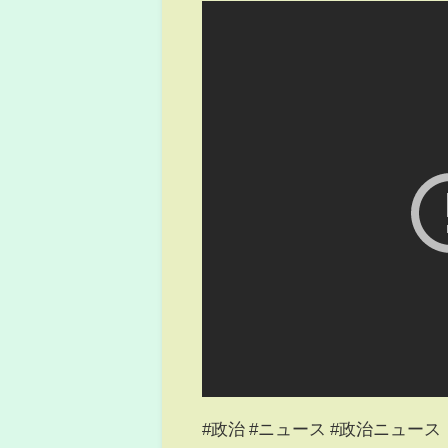
#政治 #ニュース #政治ニュース