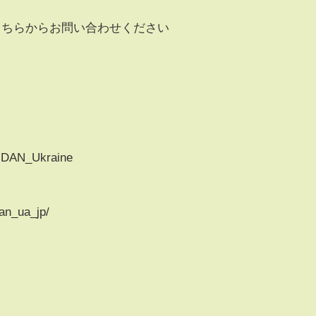
こちらからお問い合わせください
GDAN_Ukraine
an_ua_jp/