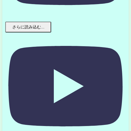
さらに読み込む...