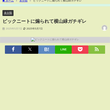
ホーム
未分類
ビックニートに煽られて横山緑ガチギレ
未分類
ビックニートに煽られて横山緑ガチギレ
2025年5月7日
2025年5月7日
LINE