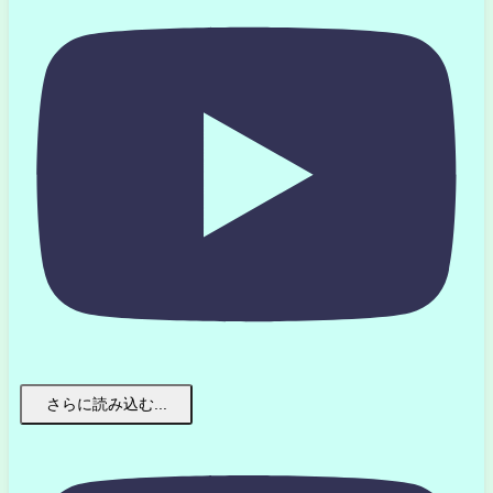
さらに読み込む...