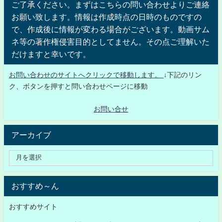
ご了承ください。まずはこちらの問い合わせよりご連絡
お願い致します。情報は作成時点の日時のものですの
で、作成後に情報が変わる場合がございます。動画サム
ネ等の著作権侵害目的としてません。その点ご理解いた
だけますと幸いです。
お問い合わせのサイトへクリックで移動します。
↓下記のリン
ク、ボタンを押すと問い合わせページに移動
お問い合せ
アーカイブ
おすすめ～ん
おすすめサイト