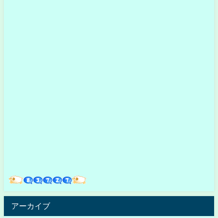
アーカイブ