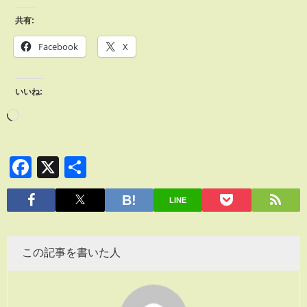
共有:
Facebook
X
いいね:
Facebook
X
共
有
LINE
この記事を書いた人