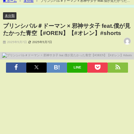
ホーム
未分類
プリンシパル＃ドーマン × 邪神サタ子 feat.僕が見たかった青
空【#OREN】【#オレン】#shorts
未分類
プリンシパル＃ドーマン × 邪神サタ子 feat.僕が見
たかった青空【#OREN】【#オレン】#shorts
2025年5月7日
2025年5月7日
LINE