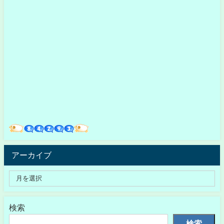
アーカイブ
検索
検索