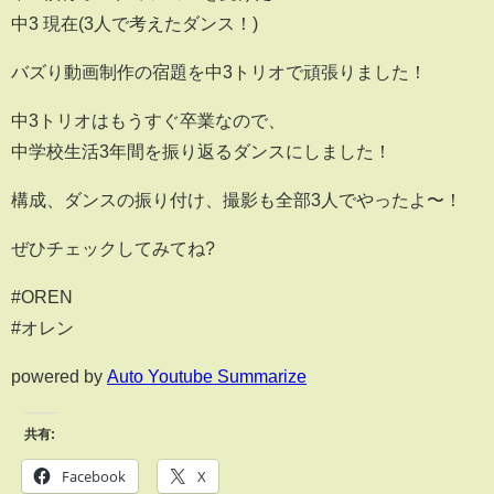
中3 現在(3人で考えたダンス！)
バズり動画制作の宿題を中3トリオで頑張りました！
中3トリオはもうすぐ卒業なので、
中学校生活3年間を振り返るダンスにしました！
構成、ダンスの振り付け、撮影も全部3人でやったよ〜！
ぜひチェックしてみてね?
#OREN
#オレン
powered by
Auto Youtube Summarize
共有:
Facebook
X