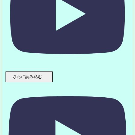
さらに読み込む...