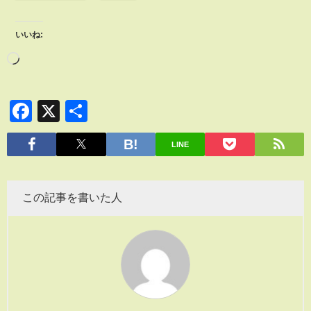
いいね:
Facebook
X
共
有
LINE
この記事を書いた人