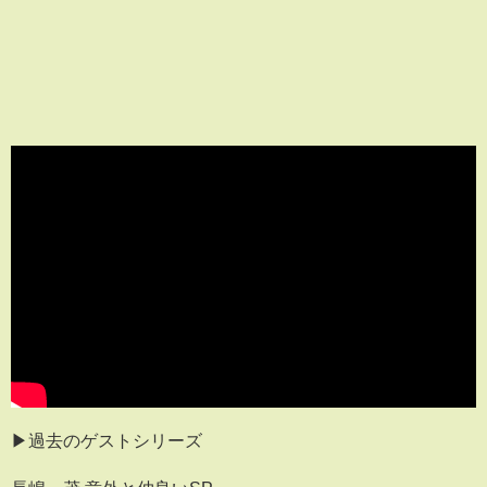
▶︎過去のゲストシリーズ