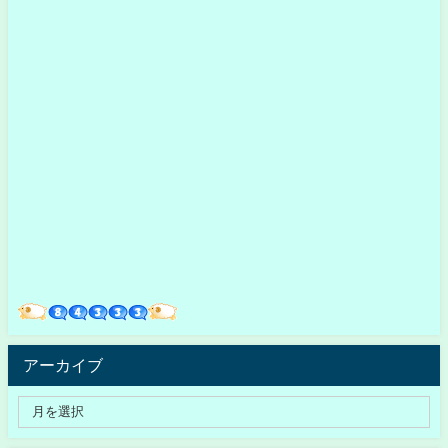
アーカイブ