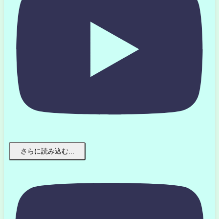
さらに読み込む...