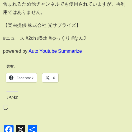
含まれるため他チャンネルでも使用されていますが、再利
用ではありません。
【楽曲提供 株式会社 光サプライズ】
#ニュース #2ch #5ch #ゆっくり #なんJ
powered by
Auto Youtube Summarize
共有:
Facebook
X
いいね:
Facebook
X
共