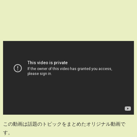
この動画は話題のトピックをまとめたオリジナル動画で
す。