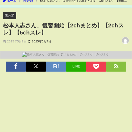
ホーム
未分類
松本人志さん、復讐開始【2chまとめ】【2chスレ】【5chス
レ】
未分類
松本人志さん、復讐開始【2chまとめ】【2chス
レ】【5chスレ】
2025年5月7日
2025年5月7日
LINE