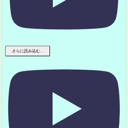
さらに読み込む...