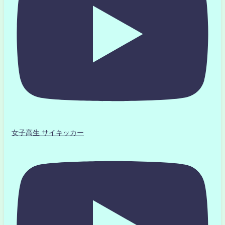
女子高生 サイキッカー