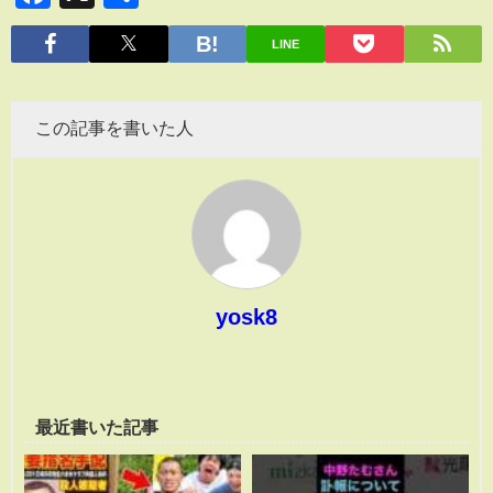
有
LINE
この記事を書いた人
yosk8
最近書いた記事