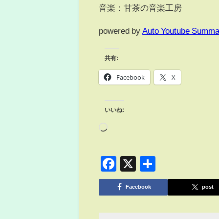
音楽：甘茶の音楽工房
powered by
Auto Youtube Summa
共有:
Facebook
X
いいね:
Facebook
X
共
有
Facebook
post