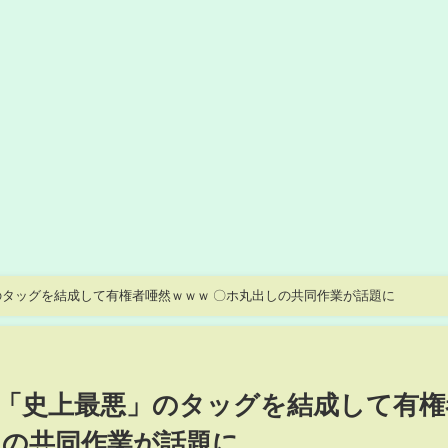
タッグを結成して有権者唖然ｗｗｗ 〇ホ丸出しの共同作業が話題に
「史上最悪」のタッグを結成して有権
しの共同作業が話題に