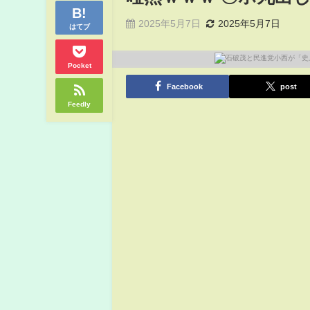
2025年5月7日
2025年5月7日
はてブ
Pocket
Facebook
post
Feedly