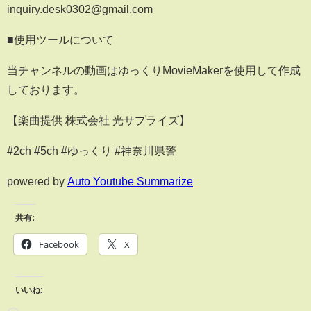
inquiry.desk0302@gmail.com
■使用ツールについて
当チャンネルの動画はゆっくりMovieMakerを使用して作成
しております。
【楽曲提供 株式会社 光サプライズ】
#2ch #5ch #ゆっくり #神奈川県警
powered by
Auto Youtube Summarize
共有:
Facebook
X
いいね: