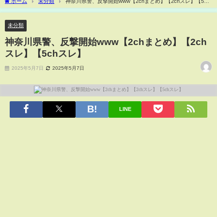
ホーム
未分類
神奈川県警、反撃開始www【2chまとめ】【2chスレ】【5ch
スレ】
未分類
神奈川県警、反撃開始www【2chまとめ】【2ch
スレ】【5chスレ】
2025年5月7日
2025年5月7日
LINE