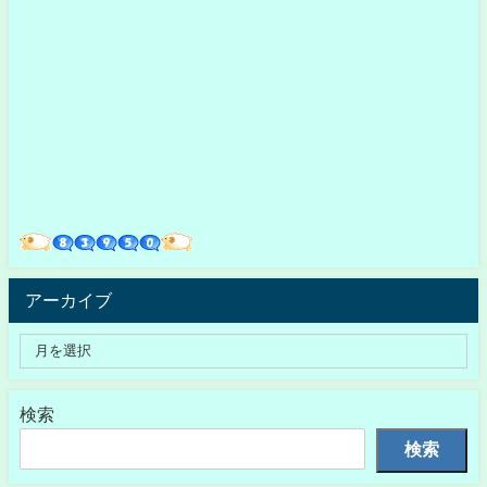
アーカイブ
検索
検索