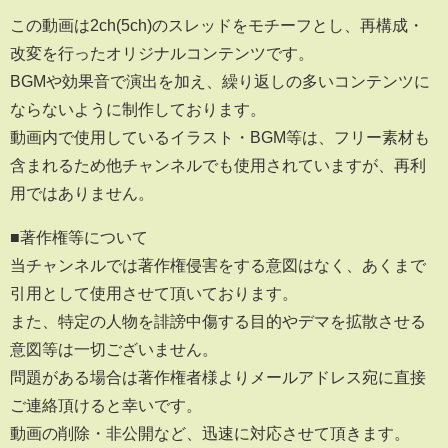
この動画は2ch(5ch)のスレッドをモチーフとし、再構成・
改変を行ったオリジナルコンテンツです。
BGMや効果音で演出を加え、繰り返しの多いコンテンツに
ならないように制作しております。
動画内で使用しているイラスト・BGM等は、フリー素材も
含まれるため他チャンネルでも使用されていますが、再利
用ではありません。
■著作権等について
当チャンネルでは著作権侵害をする意図はなく、あくまで
引用として使用させて頂いております。
また、特定の人物を誹謗中傷する目的やデマを拡散させる
意図等は一切ございません。
問題がある場合は著作権者様よりメールアドレス宛に直接
ご連絡頂けると幸いです。
動画の削除・非公開など、迅速に対応させて頂きます。