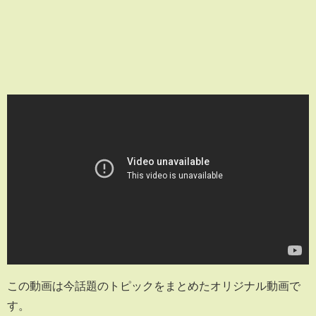
この動画は今話題のトピックをまとめたオリジナル動画で
す。