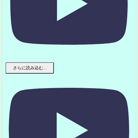
さらに読み込む...