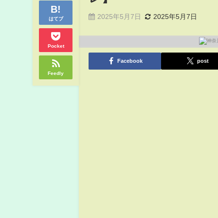
2025年5月7日
2025年5月7日
はてブ
Pocket
Facebook
post
Feedly