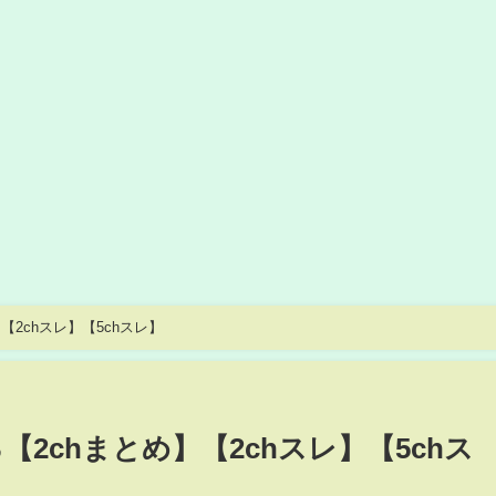
【2chスレ】【5chスレ】
【2chまとめ】【2chスレ】【5chス