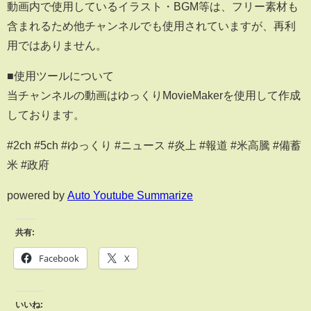
動画内で使用しているイラスト・BGM等は、フリー素材も
含まれるため他チャンネルでも使用されていますが、再利
用ではありません。
■使用ツールについて
当チャンネルの動画はゆっくりMovieMakerを使用して作成
しております。
#2ch #5ch #ゆっくり #ニュース #炎上 #報道 #米高騰 #備蓄
米 #政府
powered by
Auto Youtube Summarize
共有:
Facebook
X
いいね: