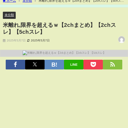
ホーム
未分類
米離れ,限界を超えるｗ【2chまとめ】【2chスレ】【5chス
レ】
未分類
米離れ,限界を超えるｗ【2chまとめ】【2chス
レ】【5chスレ】
2025年5月7日
2025年5月7日
LINE