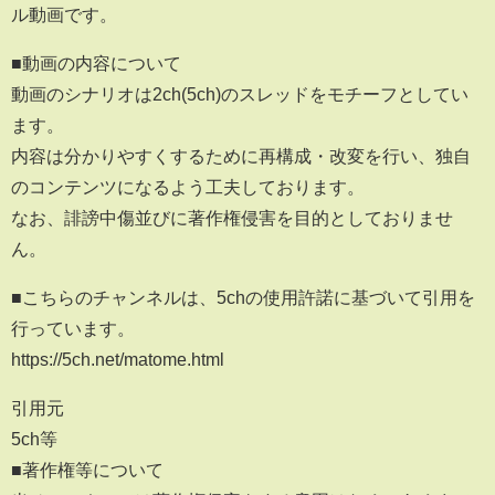
ル動画です。
■動画の内容について
動画のシナリオは2ch(5ch)のスレッドをモチーフとしてい
ます。
内容は分かりやすくするために再構成・改変を行い、独自
のコンテンツになるよう工夫しております。
なお、誹謗中傷並びに著作権侵害を目的としておりませ
ん。
■こちらのチャンネルは、5chの使用許諾に基づいて引用を
行っています。
https://5ch.net/matome.html
引用元
5ch等
■著作権等について