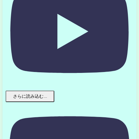
さらに読み込む...