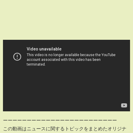
ーーーーーーーーーーーーーーーーーーーーーーーー
この動画はニュースに関するトピックをまとめたオリジナ