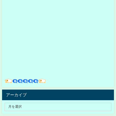
アーカイブ