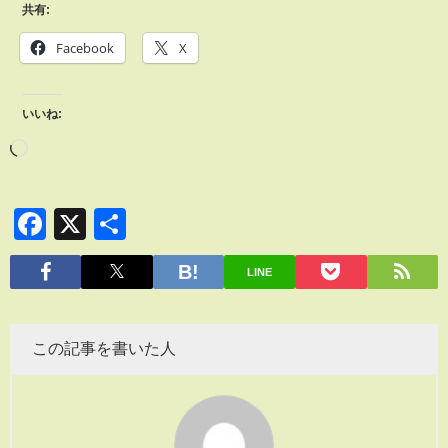
共有:
Facebook
X
いいね:
Facebook
X
共
有
LINE
この記事を書いた人