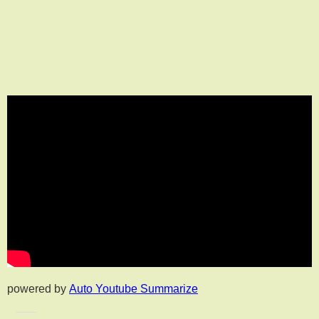
powered by
Auto Youtube Summarize