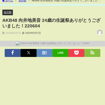
ホーム
未分類
️AKB48 向井地美音 24歳の生誕祭ありがとうございました！
220604
未分類
️AKB48 向井地美音 24歳の生誕祭ありがとうござ
いました！220604
2025年5月7日
2025年5月7日
LINE