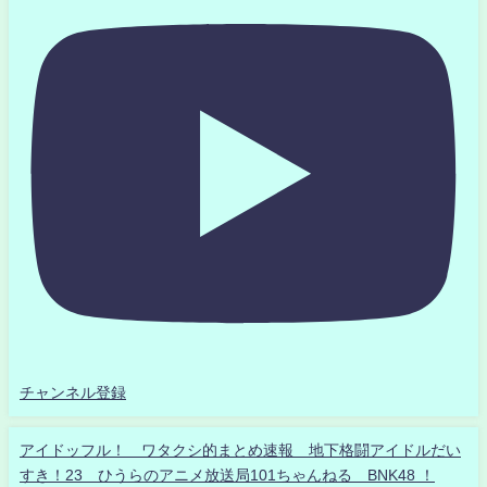
チャンネル登録
アイドッフル！ ワタクシ的まとめ速報 地下格闘アイドルだい
すき！23 ひうらのアニメ放送局101ちゃんねる BNK48 ！