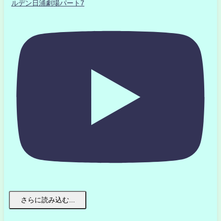
ルデン日浦劇場パート7
さらに読み込む...