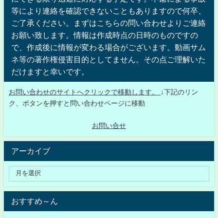
等により連絡を確認できないこともありますので何卒、
ご了承ください。まずはこちらの問い合わせよりご連絡
お願い致します。情報は作成時点の日時のものですの
で、作成後に情報が変わる場合がございます。動画サム
ネ等の著作権侵害目的としてません。その点ご理解いた
だけますと幸いです。
お問い合わせのサイトへクリックで移動します。
↓下記のリン
ク、ボタンを押すと問い合わせページに移動
お問い合せ
アーカイブ
おすすめ～ん