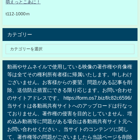
萌えっとこあに！
t112-1000ｍ
カテゴリー
動画やサムネイルで使用している映像の著作権や肖像権
等は全てその権利所有者様に帰属いたします。申しわけ
ございません。お客様からの要望、問題がある記事を削
除、送信防止措置にできる限り応じます。お問い合わせ
のサイトアドレスです。 https://form.os7.biz/f/c82c6596/
当サイトは各動画共有サイトへのアップロードは行なっ
ておりません、著作権の侵害を目的としていません、埋
め込み動画等に問題がある場合は各動画共有サイト元へ
お問い合わせください 。当サイトのコンテンツに関し
て、著作権等の問題がございましたら当該ページを削除