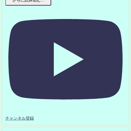
さらに読み込む...
チャンネル登録