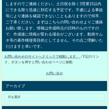
しますのでご連絡ください。土日祝を除く3営業日以内
にできる限り迅速に対応する予定です。不慮による事故
等により連絡を確認できないこともありますので何卒、
ご了承ください。まずはこちらの問い合わせよりご連絡
お願い致します。情報は作成時点の日時のものですの
で、作成後に情報が変わる場合がございます。動画サム
ネ等の著作権侵害目的としてません。その点ご理解いた
だけますと幸いです。
お問い合わせのサイトへクリックで移動します。
↓下記のリン
ク、ボタンを押すと問い合わせページに移動
お問い合せ
アーカイブ