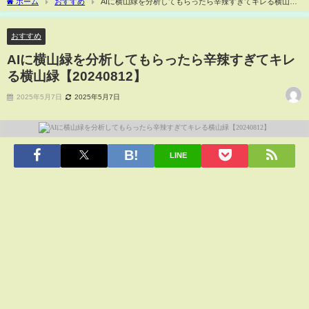
ホーム
おすすめ
AIに横山緑を分析してもらったら辛辣すぎてキレる横山緑
【20240812】
おすすめ
AIに横山緑を分析してもらったら辛辣すぎてキレ
る横山緑【20240812】
2025年5月7日
2025年5月7日
LINE