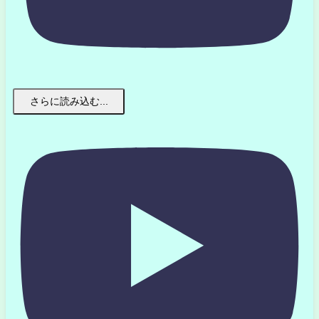
さらに読み込む...