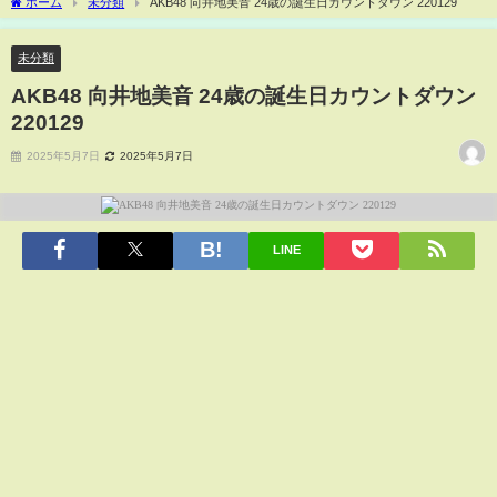
ホーム
未分類
AKB48 向井地美音 24歳の誕生日カウントダウン 220129
未分類
AKB48 向井地美音 24歳の誕生日カウントダウン
220129
2025年5月7日
2025年5月7日
LINE