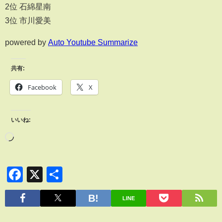
2位 石綿星南
3位 市川愛美
powered by
Auto Youtube Summarize
共有:
Facebook
X
いいね:
Facebook
X
共
有
LINE