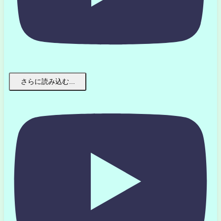
さらに読み込む...