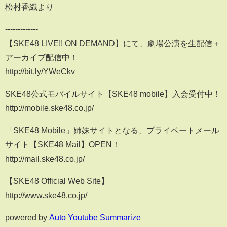
松村香織より
-------------
【SKE48 LIVE!! ON DEMAND】にて、劇場公演を生配信＋
アーカイブ配信中！
http://bit.ly/YWeCkv
SKE48公式モバイルサイト【SKE48 mobile】入会受付中！
http://mobile.ske48.co.jp/
「SKE48 Mobile」姉妹サイトとなる、プライベートメール
サイト【SKE48 Mail】OPEN！
http://mail.ske48.co.jp/
【SKE48 Official Web Site】
http://www.ske48.co.jp/
powered by
Auto Youtube Summarize