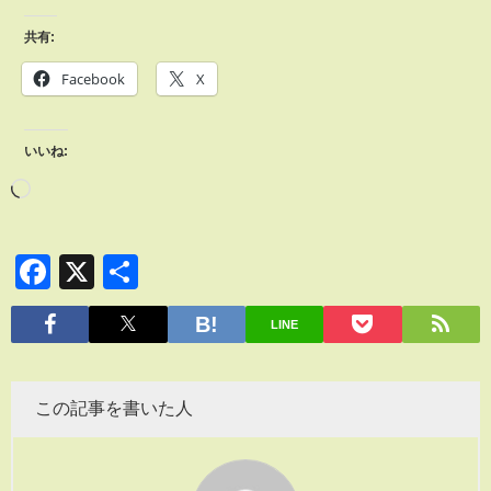
共有:
Facebook
X
いいね:
Facebook
X
共
有
LINE
この記事を書いた人