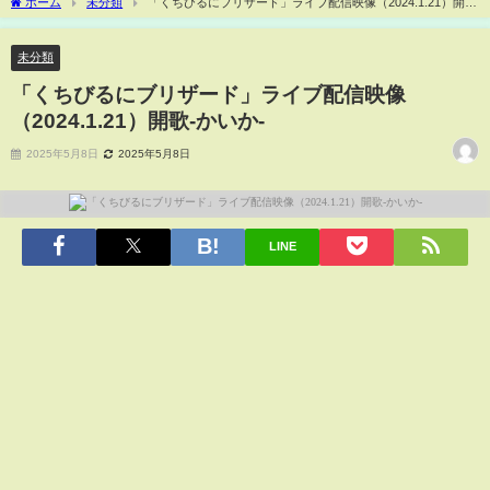
ホーム
未分類
「くちびるにブリザード」ライブ配信映像（2024.1.21）開
歌-かいか-
未分類
「くちびるにブリザード」ライブ配信映像
（2024.1.21）開歌-かいか-
2025年5月8日
2025年5月8日
LINE