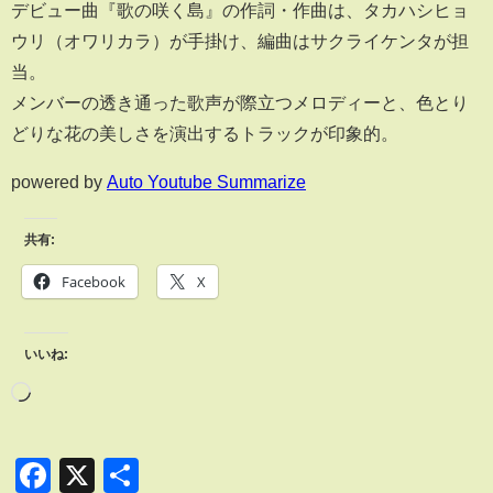
デビュー曲『歌の咲く島』の作詞・作曲は、タカハシヒョ
ウリ（オワリカラ）が手掛け、編曲はサクライケンタが担
当。
メンバーの透き通った歌声が際立つメロディーと、色とり
どりな花の美しさを演出するトラックが印象的。
powered by
Auto Youtube Summarize
共有:
Facebook
X
いいね:
Facebook
X
共