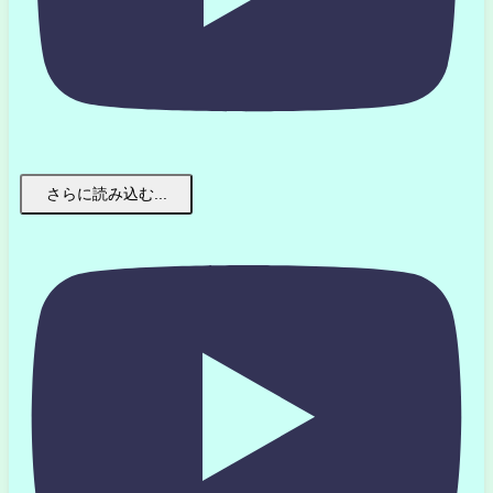
さらに読み込む...