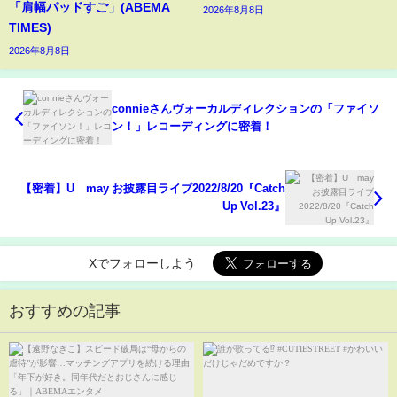
「肩幅パッドすご」(ABEMA
2026年8月8日
TIMES)
2026年8月8日
connieさんヴォーカルディレクションの「ファイソ
ン！」レコーディングに密着！
【密着】U≠may お披露目ライブ2022/8/20『Catch
Up Vol.23』
Xでフォローしよう
おすすめの記事