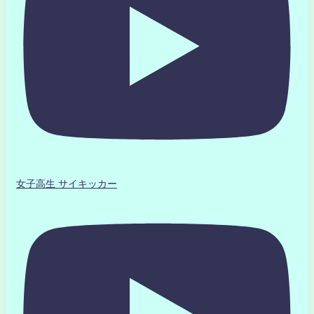
女子高生 サイキッカー