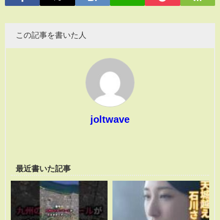
この記事を書いた人
joltwave
最近書いた記事