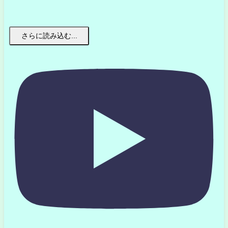
さらに読み込む...