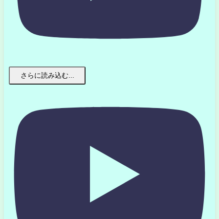
さらに読み込む...