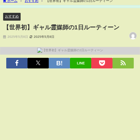
ホーム
おすすめ
【世界初】ギャル霊媒師の1日ルーティーン
おすすめ
【世界初】ギャル霊媒師の1日ルーティーン
2025年5月8日
2025年5月8日
LINE