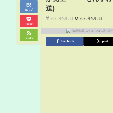
送)
はてブ
2025年5月8日
2025年5月8日
Pocket
Feedly
Facebook
post