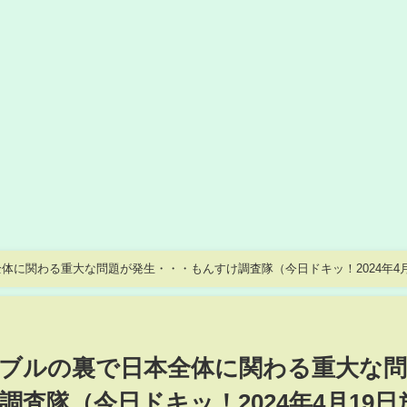
体に関わる重大な問題が発生・・・もんすけ調査隊（今日ドキッ！2024年4月
ブルの裏で日本全体に関わる重大な問
査隊（今日ドキッ！2024年4月19日