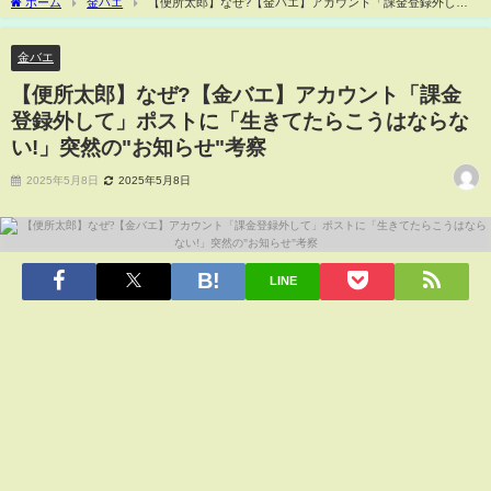
ホーム
金バエ
【便所太郎】なぜ?【金バエ】アカウント「課金登録外し
て」ポストに「生きてたらこうはならない!」突然の"お知らせ"考察
金バエ
【便所太郎】なぜ?【金バエ】アカウント「課金
登録外して」ポストに「生きてたらこうはならな
い!」突然の"お知らせ"考察
2025年5月8日
2025年5月8日
LINE