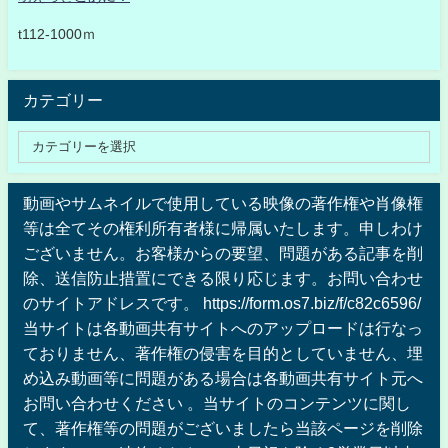
t112-1000ｍ
カテゴリー
動画やサムネイルで使用している映像の著作権や肖像権
等は全てその権利所有者様に帰属いたします。申しわけ
ございません。お客様からの要望、問題がある記事を削
除、送信防止措置にできる限り応じます。お問い合わせ
のサイトアドレスです。 https://form.os7.biz/f/c82c6596/
当サイトは各動画共有サイトへのアップロードは行なっ
ておりません、著作権の侵害を目的としていません、埋
め込み動画等に問題がある場合は各動画共有サイト元へ
お問い合わせください 。当サイトのコンテンツに関し
て、著作権等の問題がございましたら当該ページを削除