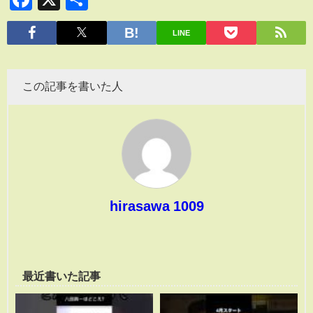
有
LINE
この記事を書いた人
hirasawa 1009
最近書いた記事