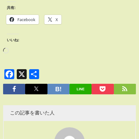
共有:
Facebook
X
いいね:
Facebook
X
共
有
LINE
この記事を書いた人