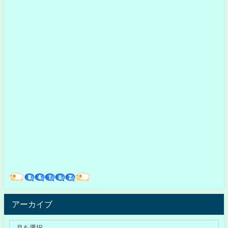
アーカイブ