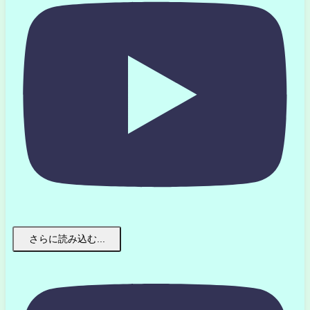
さらに読み込む...