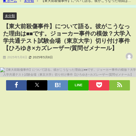
ホーム
未分類
【東大前殺傷事件】について語る。彼がこうなった理由は■■
です。ジョーカー事件の模倣？大学入学共通テスト試験会場（東京大学）切り付け事
件【ひろゆき×カズレーザー/質問ゼメナール】
未分類
【東大前殺傷事件】について語る。彼がこうなっ
た理由は■■です。ジョーカー事件の模倣？大学入
学共通テスト試験会場（東京大学）切り付け事件
【ひろゆき×カズレーザー/質問ゼメナール】
2025年5月8日
2025年5月8日
LINE