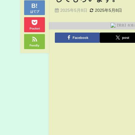
2025年5月8日
2025年5月8日
はてブ
Pocket
Facebook
post
Feedly