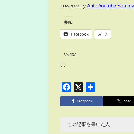
powered by
Auto Youtube Summa
共有:
Facebook
X
いいね:
Facebook
X
共
有
Facebook
post
この記事を書いた人