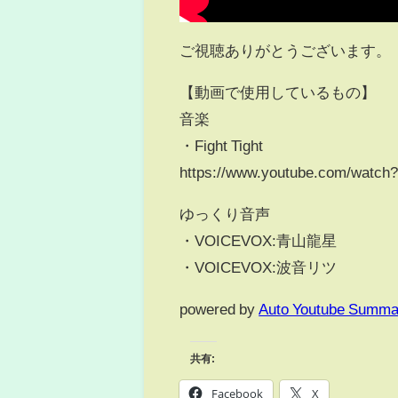
ご視聴ありがとうございます。
【動画で使用しているもの】
音楽
・Fight Tight
https://www.youtube.com/watc
ゆっくり音声
・VOICEVOX:青山龍星
・VOICEVOX:波音リツ
powered by
Auto Youtube Summa
共有:
Facebook
X