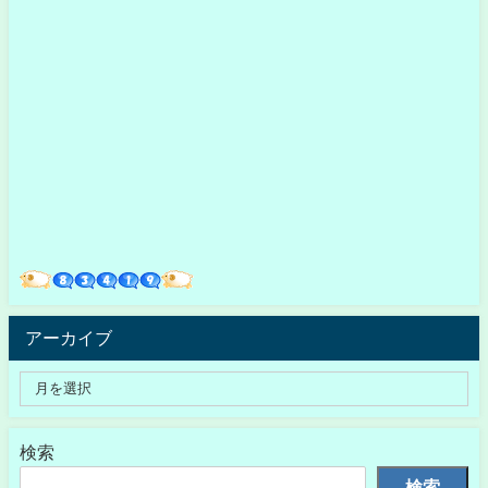
アーカイブ
検索
検索