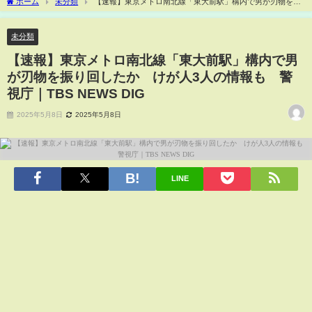
ホーム
未分類
【速報】東京メトロ南北線「東大前駅」構内で男が刃物を振
り回したか けが人3人の情報も 警視庁｜TBS NEWS DIG
未分類
【速報】東京メトロ南北線「東大前駅」構内で男
が刃物を振り回したか けが人3人の情報も 警
視庁｜TBS NEWS DIG
2025年5月8日
2025年5月8日
LINE