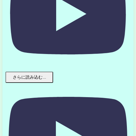
さらに読み込む...