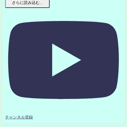
さらに読み込む...
チャンネル登録