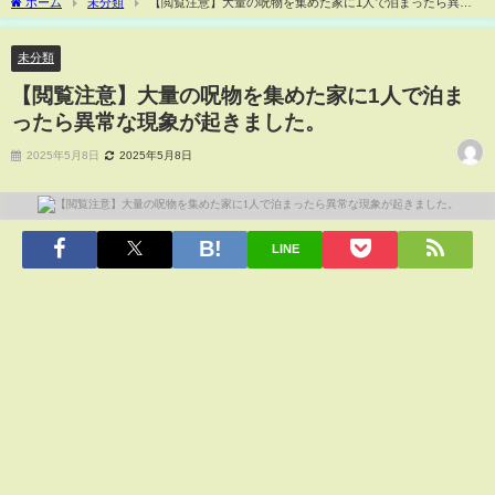
ホーム
未分類
【閲覧注意】大量の呪物を集めた家に1人で泊まったら異常
な現象が起きました。
未分類
【閲覧注意】大量の呪物を集めた家に1人で泊ま
ったら異常な現象が起きました。
2025年5月8日
2025年5月8日
LINE