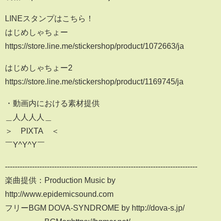
LINEスタンプはこちら！
はじめしゃちょー
https://store.line.me/stickershop/product/1072663/ja
はじめしゃちょー2
https://store.line.me/stickershop/product/1169745/ja
・動画内における素材提供
＿人人人人＿
＞ PIXTA ＜
￣Y^Y^Y￣
------------------------------------------------------------------------------
楽曲提供：Production Music by
http://www.epidemicsound.com
フリーBGM DOVA-SYNDROME by http://dova-s.jp/