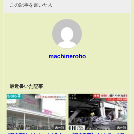
この記事を書いた人
machinerobo
最近書いた記事
未分類
未分類