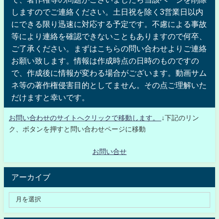
しますのでご連絡ください。土日祝を除く3営業日以内
にできる限り迅速に対応する予定です。不慮による事故
等により連絡を確認できないこともありますので何卒、
ご了承ください。まずはこちらの問い合わせよりご連絡
お願い致します。情報は作成時点の日時のものですの
で、作成後に情報が変わる場合がございます。動画サム
ネ等の著作権侵害目的としてません。その点ご理解いた
だけますと幸いです。
お問い合わせのサイトへクリックで移動します。
↓下記のリン
ク、ボタンを押すと問い合わせページに移動
お問い合せ
アーカイブ