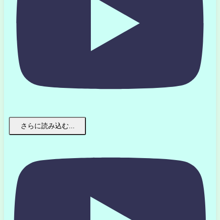
さらに読み込む...