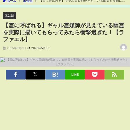
ホーム
未分類
【霊に呼ばれる】ギャル霊媒師が見えている幽霊を実際に描
いてもらってみたら衝撃過ぎた！【ラファエル】
未分類
【霊に呼ばれる】ギャル霊媒師が見えている幽霊
を実際に描いてもらってみたら衝撃過ぎた！【ラ
ファエル】
2025年5月8日
2025年5月8日
LINE