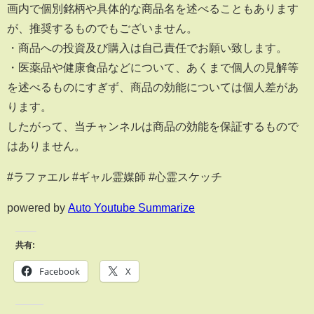
画内で個別銘柄や具体的な商品名を述べることもあります
が、推奨するものでもございません。
・商品への投資及び購入は自己責任でお願い致します。
・医薬品や健康食品などについて、あくまで個人の見解等
を述べるものにすぎず、商品の効能については個人差があ
ります。
したがって、当チャンネルは商品の効能を保証するもので
はありません。
#ラファエル #ギャル霊媒師 #心霊スケッチ
powered by
Auto Youtube Summarize
共有:
Facebook
X