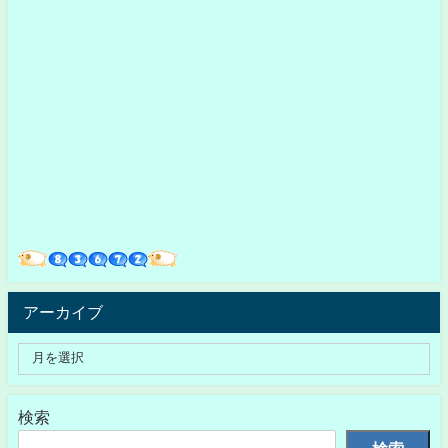
アーカイブ
検索