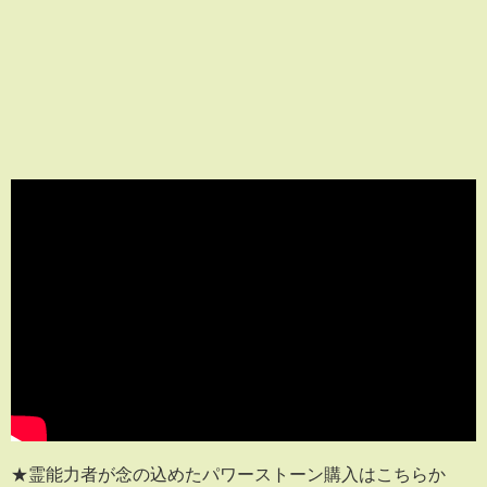
★霊能力者が念の込めたパワーストーン購入はこちらか