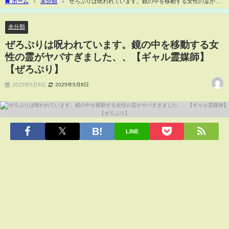
ホーム
未分類
ぜろぷりは呪われています。鏡の中を移動する女性の霊がヤ
バすぎました、、【ギャル霊媒師】【ぜろぷり】
未分類
ぜろぷりは呪われています。鏡の中を移動する女
性の霊がヤバすぎました、、【ギャル霊媒師】
【ぜろぷり】
2025年5月8日
2025年5月8日
LINE