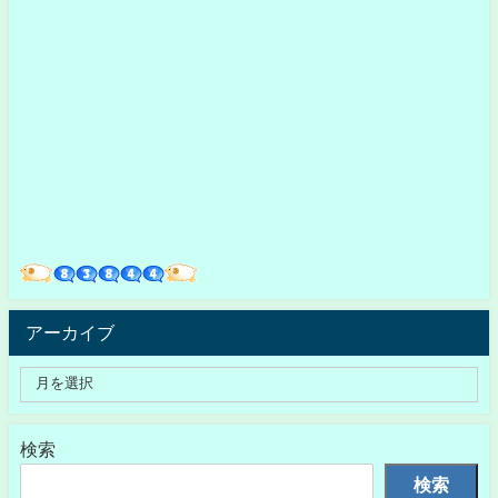
アーカイブ
検索
検索