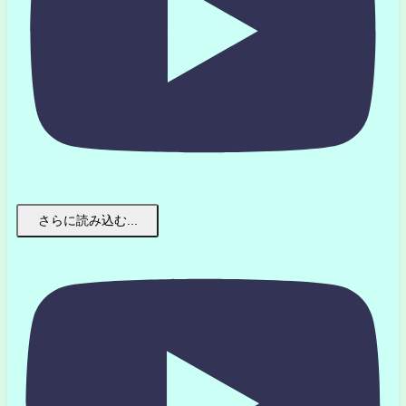
さらに読み込む...