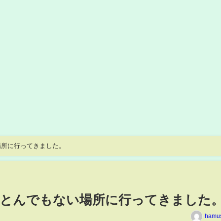
場所に行ってきました。
にとんでもない場所に行ってきました
hamu