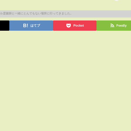
はてブ
Pocket
Feedly