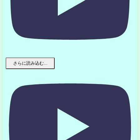
さらに読み込む...