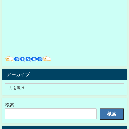
アーカイブ
検索
検索