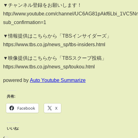
▼チャンネル登録をお願いします！
http://www.youtube.com/channel/UC6AG81pAkf6Lbi_1VC5
sub_confirmation=1
▼情報提供はこちらから「TBSインサイダーズ」
https://www.tbs.co.jp/news_sp/tbs-insiders.html
▼映像提供はこちらから「TBSスクープ投稿」
https://www.tbs.co.jp/news_sp/toukou.html
powered by
Auto Youtube Summarize
共有:
Facebook
X
いいね: