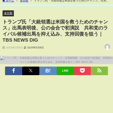
ホーム
未分類
トランプ氏「大統領選は米国を救うためのチャンス」出馬表
明後、公の会合で初演説 共和党のライバル候補出馬を抑え込み、支持回復を狙う｜
TBS NEWS DIG
未分類
トランプ氏「大統領選は米国を救うためのチャン
ス」出馬表明後、公の会合で初演説 共和党のラ
イバル候補出馬を抑え込み、支持回復を狙う｜
TBS NEWS DIG
2025年5月8日
2025年5月8日
LINE