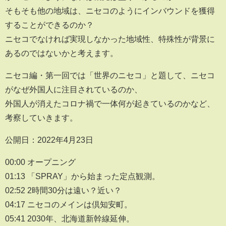
そもそも他の地域は、ニセコのようにインバウンドを獲得
することができるのか？
ニセコでなければ実現しなかった地域性、特殊性が背景に
あるのではないかと考えます。
ニセコ編・第一回では「世界のニセコ」と題して、ニセコ
がなぜ外国人に注目されているのか、
外国人が消えたコロナ禍で一体何が起きているのかなど、
考察していきます。
公開日：2022年4月23日
00:00 オープニング
01:13 「SPRAY」から始まった定点観測。
02:52 2時間30分は遠い？近い？
04:17 ニセコのメインは倶知安町。
05:41 2030年、北海道新幹線延伸。