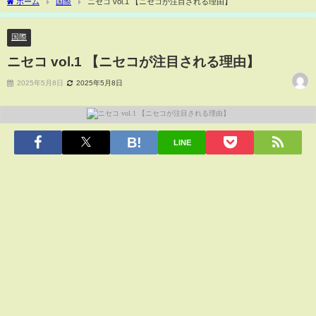
ホーム
国際
ニセコ vol.1 【ニセコが注目される理由】
国際
ニセコ vol.1 【ニセコが注目される理由】
2025年5月8日
2025年5月8日
LINE