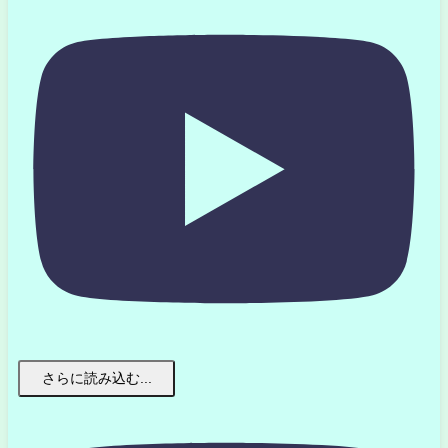
さらに読み込む...