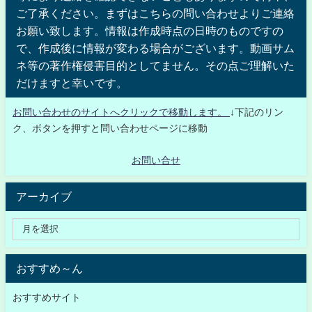
ご了承ください。まずはこちらの問い合わせよりご連絡
お願い致します。情報は作成時点の日時のものですの
で、作成後に情報が変わる場合がございます。動画サム
ネ等の著作権侵害目的としてません。その点ご理解いた
だけますと幸いです。
お問い合わせのサイトへクリックで移動します。
↓下記のリン
ク、ボタンを押すと問い合わせページに移動
お問い合せ
アーカイブ
おすすめ～ん
おすすめサイト