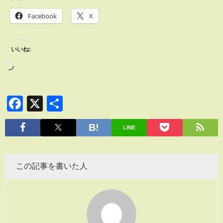
Facebook
X
いいね:
Facebook
X
共
有
LINE
この記事を書いた人