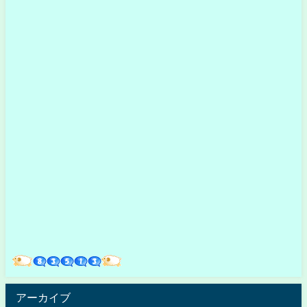
アーカイブ